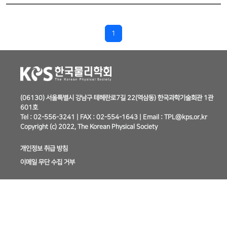
1
(06130) 서울특별시 강남구 테헤란로7길 22(역삼동) 한국과학기술회관 1관
601호
Tel : 02-556-3241 | FAX : 02-554-1643 | Email : TPL@kps.or.kr
Copyright (c) 2022, The Korean Physical Society
개인정보 취급 방침
이메일 무단 수집 거부