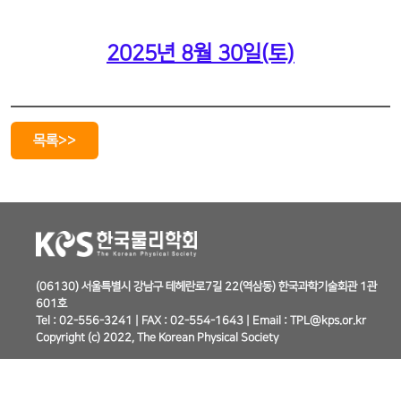
2025년 8월 30일(토)
목록>>
(06130) 서울특별시 강남구 테헤란로7길 22(역삼동) 한국과학기술회관 1관
601호
Tel : 02-556-3241 | FAX : 02-554-1643 | Email : TPL@kps.or.kr
Copyright (c) 2022, The Korean Physical Society
개인정보 취급 방침
이메일 무단 수집 거부